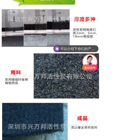
可以介绍下你们的产品么